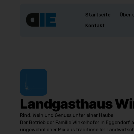
Startseite
Über 
Kontakt
Landgasthaus Wi
Rind, Wein und Genuss unter einer Haube
Der Betrieb der Familie Winkelhofer in Eggendorf a
ungewöhnlicher Mix aus traditioneller Landwirts