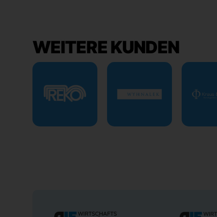
WEITERE KUNDEN