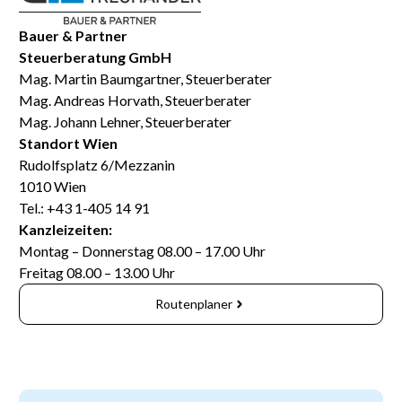
Bauer & Partner
Steuerberatung GmbH
Mag. Martin Baumgartner, Steuerberater
Mag. Andreas Horvath, Steuerberater
Mag. Johann Lehner, Steuerberater
Standort Wien
Rudolfsplatz 6/Mezzanin
1010 Wien
Tel.: +43 1-405 14 91
Kanzleizeiten:
Montag – Donnerstag 08.00 – 17.00 Uhr
Freitag 08.00 – 13.00 Uhr
Routenplaner