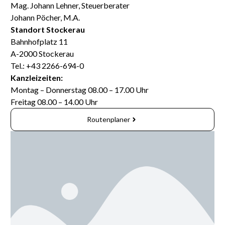
Mag. Johann Lehner, Steuerberater
Johann Pöcher, M.A.
Standort Stockerau
Bahnhofplatz 11
A-2000 Stockerau
Tel.: +43 2266-694-0
Kanzleizeiten:
Montag – Donnerstag 08.00 – 17.00 Uhr
Freitag 08.00 – 14.00 Uhr
Routenplaner