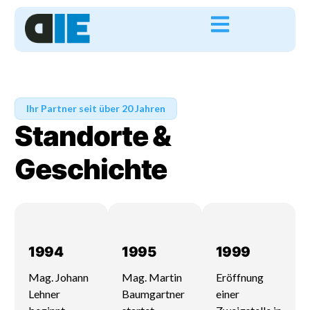
Ihr Partner seit über 20 Jahren
Standorte &
Geschichte
1994
1995
1999
Mag. Johann
Mag. Martin
Eröffnung
Lehner
Baumgartner
einer