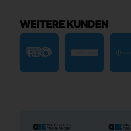
WEITERE KUNDEN