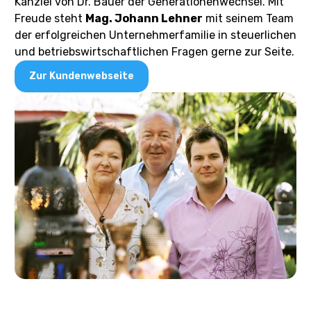
Kanzlei von Dr. Bauer der Generationenwechsel. Mit
Freude steht
Mag. Johann Lehner
mit seinem Team
der erfolgreichen Unternehmerfamilie in steuerlichen
und betriebswirtschaftlichen Fragen gerne zur Seite.
Zur Kundenwebseite