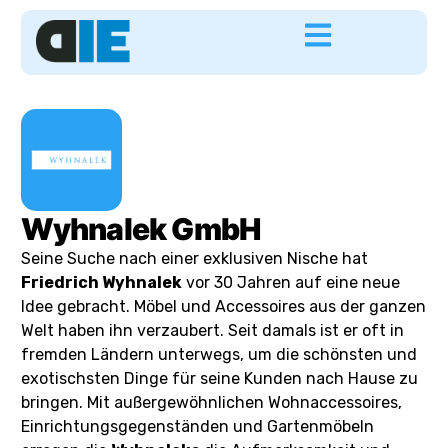
Wyhnalek GmbH
Seine Suche nach einer exklusiven Nische hat
Friedrich Wyhnalek
vor 30 Jahren auf eine neue
Idee gebracht. Möbel und Accessoires aus der ganzen
Welt haben ihn verzaubert. Seit damals ist er oft in
fremden Ländern unterwegs, um die schönsten und
exotischsten Dinge für seine Kunden nach Hause zu
bringen. Mit außergewöhnlichen Wohnaccessoires,
Einrichtungsgegenständen und Gartenmöbeln